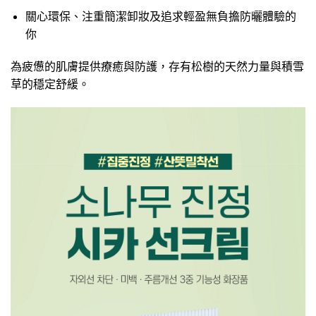
關心環保、注重簡潔卸妝及追求輕盈無負擔防曬體驗的
你
為疲憊的肌膚提供療癒與防護，存有松樹的天然力量與積雪
草的穩定舒緩。