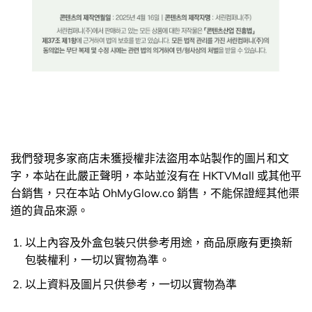
我們發現多家商店未獲授權非法盜用本站製作的圖片和文
字，本站在此嚴正聲明，本站並沒有在 HKTVMall 或其他平
台銷售，只在本站 OhMyGlow.co 銷售，不能保證經其他渠
道的貨品來源。
以上內容及外盒包裝只供參考用途，商品原廠有更換新
包裝權利，一切以實物為準。
以上資料及圖片只供參考，一切以實物為準