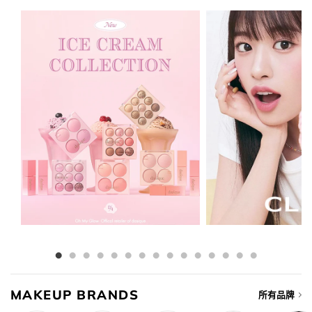
$289.00.
$176.00.
MAKEUP BRANDS
所有品牌