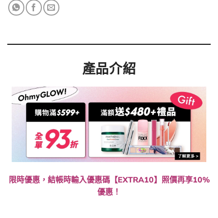
產品介紹
限時優惠，結帳時輸入優惠碼【EXTRA10】照價再享10%
優惠！