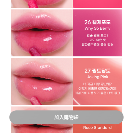
加入購物袋