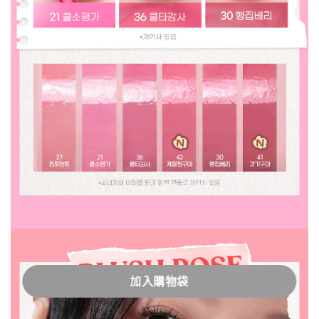
加入購物袋