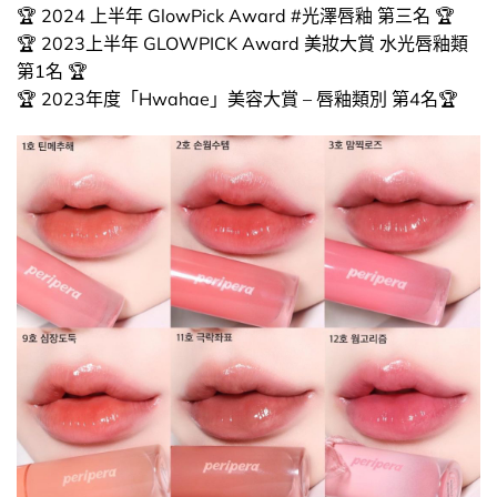
🏆 2024 上半年 GlowPick Award #光澤唇釉 第三名 🏆
🏆 2023上半年 GLOWPICK Award 美妝大賞 水光唇釉類
第1名 🏆
🏆 2023年度「Hwahae」美容大賞 – 唇釉類別 第4名🏆