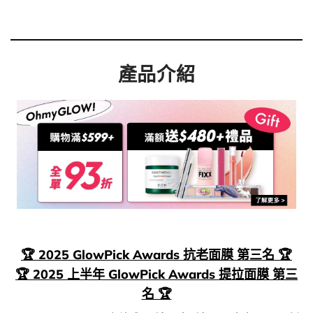
產品介紹
🏆 2025 GlowPick Awards 抗老面膜 第三名 🏆
🏆 2025 上半年 GlowPick Awards 提拉面膜 第三
名 🏆