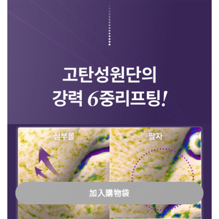
加入購物袋