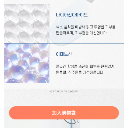
加入購物袋