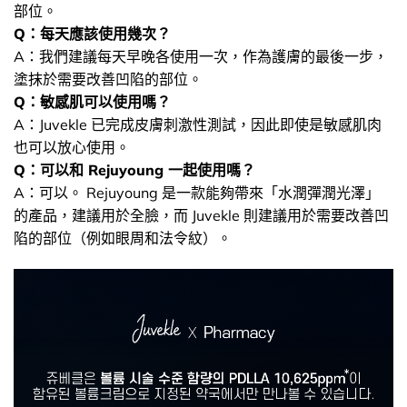
部位。
Q：每天應該使用幾次？
A：我們建議每天早晚各使用一次，作為護膚的最後一步，
塗抹於需要改善凹陷的部位。
Q：敏感肌可以使用嗎？
A：Juvekle 已完成皮膚刺激性測試，因此即使是敏感肌肉
也可以放心使用。
Q：可以和 Rejuyoung 一起使用嗎？
A：可以。 Rejuyoung 是一款能夠帶來「水潤彈潤光澤」
的產品，建議用於全臉，而 Juvekle 則建議用於需要改善凹
陷的部位（例如眼周和法令紋）。