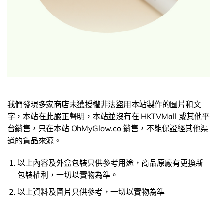
我們發現多家商店未獲授權非法盜用本站製作的圖片和文
字，本站在此嚴正聲明，本站並沒有在 HKTVMall 或其他平
台銷售，只在本站 OhMyGlow.co 銷售，不能保證經其他渠
道的貨品來源。
以上內容及外盒包裝只供參考用途，商品原廠有更換新
包裝權利，一切以實物為準。
以上資料及圖片只供參考，一切以實物為準