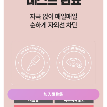
加入購物袋