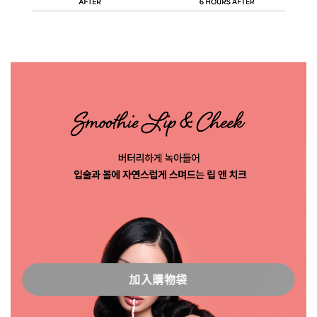
加入購物袋