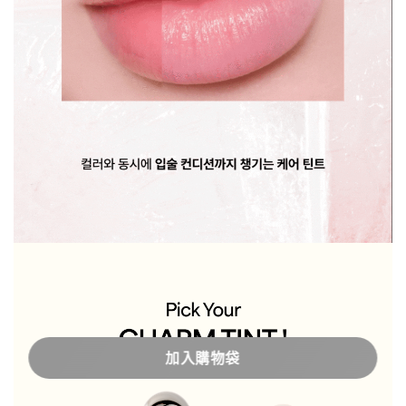
加入購物袋