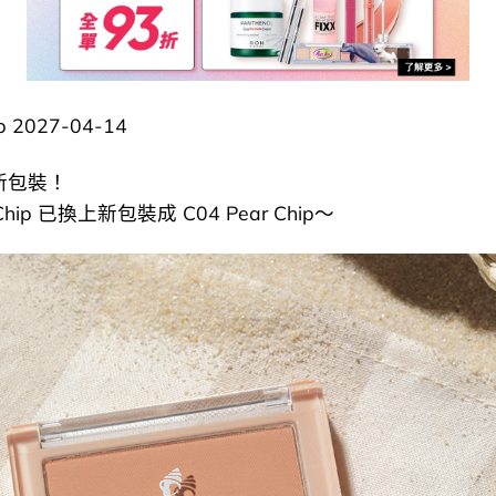
2027-04-14
新新包裝！
 Chip 已換上新包裝成 C04 Pear Chip～