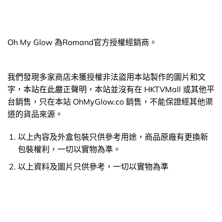
Oh My Glow 為Romand官方授權經銷商。
我們發現多家商店未獲授權非法盜用本站製作的圖片和文
字，本站在此嚴正聲明，本站並沒有在 HKTVMall 或其他平
台銷售，只在本站 OhMyGlow.co 銷售，不能保證經其他渠
道的貨品來源。
以上內容及外盒包裝只供參考用途，商品原廠有更換新
包裝權利，一切以實物為準。
以上資料及圖片只供參考，一切以實物為準