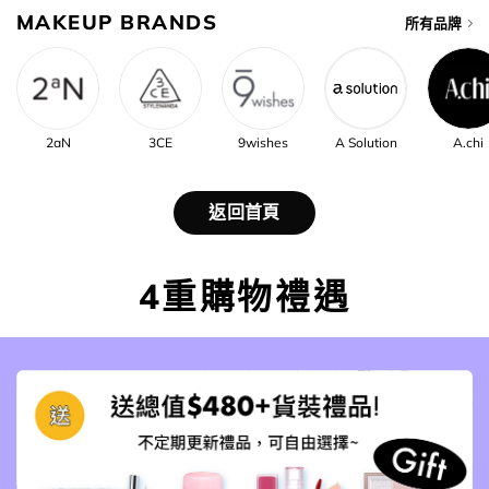
MAKEUP BRANDS
所有品牌
2aN
3CE
9wishes
A Solution
A.chi
返回首頁
4重購物禮遇