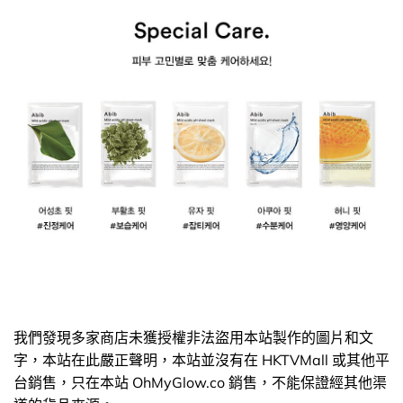
我們發現多家商店未獲授權非法盜用本站製作的圖片和文
字，本站在此嚴正聲明，本站並沒有在 HKTVMall 或其他平
台銷售，只在本站 OhMyGlow.co 銷售，不能保證經其他渠