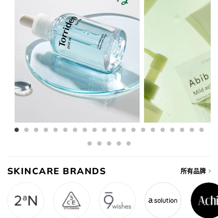
SKINCARE BRANDS
所有品牌