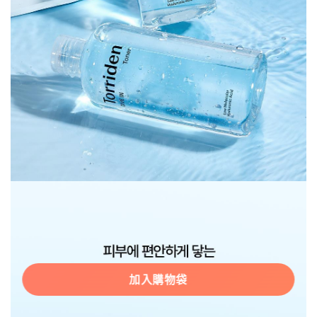
加入購物袋