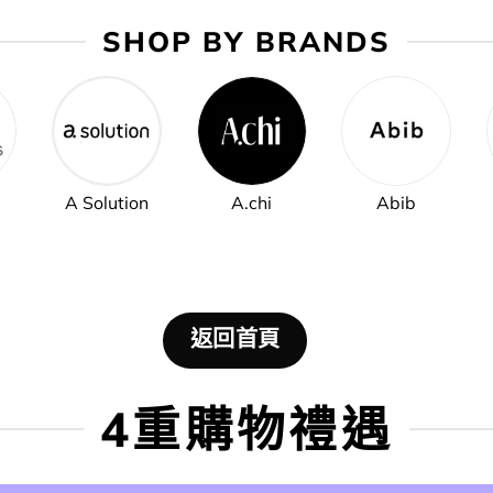
SHOP BY BRANDS
A Solution
A.chi
Abib
返回首頁
4重購物禮遇