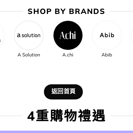
SHOP BY BRANDS
A Solution
A.chi
Abib
返回首頁
4重購物禮遇