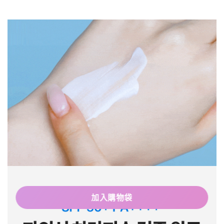
加入購物袋