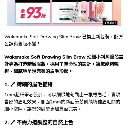
Wakemake Soft Drawing Slim Brow 已換上新包裝，配方
色調與舊版不變！
Wakemake Soft Drawing Slim Brow 幼細小斜角筆芯設
計專為打造精緻眉妝，採用了革命性的設計，讓您能夠輕
鬆、細膩地呈現完美的眉毛形狀。
1. 🖊️ 精細的眉毛描繪
1mm超細筆芯設計，可以細緻地勾勒出一根根眉毛，實現
自然的眉毛效果。側面2mm的斜面筆芯則能填補眉毛間的
細小空隙，讓您的眉型更加豐盈完美。
2. 🖊️ 不需力道調整的自然上色