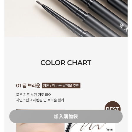
加入購物袋