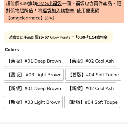
超值價$49換購
OMG小福袋
一個，福袋包含兩件產品，絕
對係物超所值！將
福袋加入購物車
, 使用優惠碼
【omgclearnace】即可
$
$
💰購買此產品即賺
25-57
Glow Points ＝
0.50
-
1.14
購物金!
Colors
【舊版】#01 Deep Brown
【舊版】#02 Cool Ash
【舊版】 #03 Light Brown
【舊版】#04 Soft Taupe
【新版】#01 Deep Brown
【新版】#02 Cool Ash
【新版】#03 Light Brown
【新版】#04 Soft Taupe