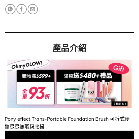
產品介紹
Pony effect Trans-Portable Foundation Brush 可拆式便
攜緻緻無瑕粉底掃