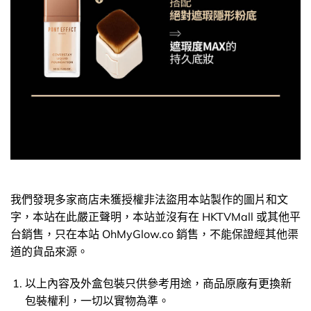
我們發現多家商店未獲授權非法盜用本站製作的圖片和文
字，本站在此嚴正聲明，本站並沒有在 HKTVMall 或其他平
台銷售，只在本站 OhMyGlow.co 銷售，不能保證經其他渠
道的貨品來源。
以上內容及外盒包裝只供參考用途，商品原廠有更換新
包裝權利，一切以實物為準。