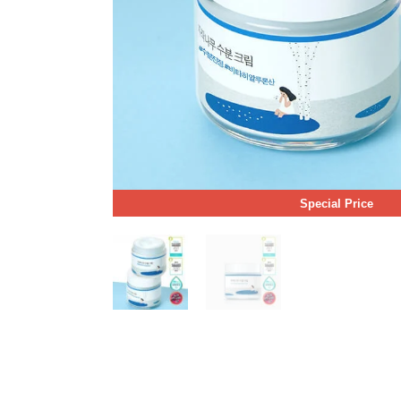
Special Price