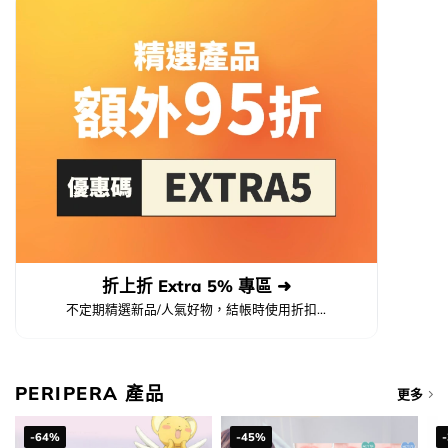
折上折 Extra 5% 專區 ➜
不定期精選新品/人氣好物，結帳時使用折扣...
PERIPERA 產品
更多
-64%
-45%