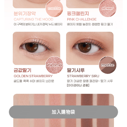
加入購物袋