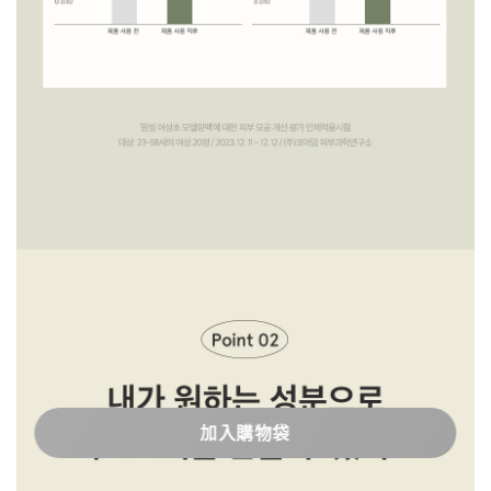
加入購物袋