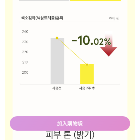
加入購物袋