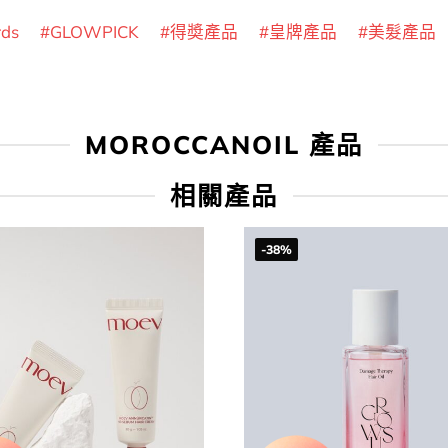
rds
GLOWPICK
得奬產品
皇牌產品
美髮產品
MOROCCANOIL 產品
相關產品
-38%