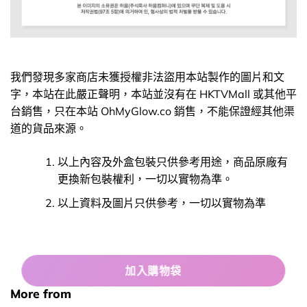
我們發現多家商店未獲授權非法盜用本站製作的圖片和文
字，本站在此嚴正聲明，本站並沒有在 HKTVMall 或其他平
台銷售，只在本站 OhMyGlow.co 銷售，不能保證經其他渠
道的貨品來源。
以上內容及外盒包裝只供參考用途，商品原廠有
更換新包裝權利，一切以實物為準。
以上資料及圖片只供參考，一切以實物為準
加入購物袋
More from