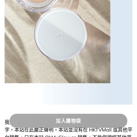
加入購物袋
我們發現多家商店未獲授權非法盜用本站製作的圖片和文
字，本站在此嚴正聲明，本站並沒有在 HKTVMall 或其他平