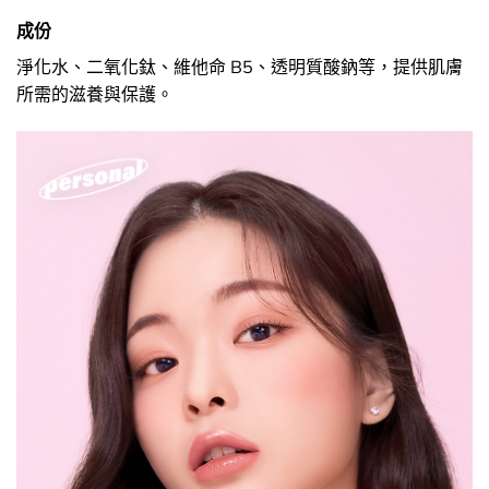
成份
淨化水、二氧化鈦、維他命 B5、透明質酸鈉等，提供肌膚
所需的滋養與保護。