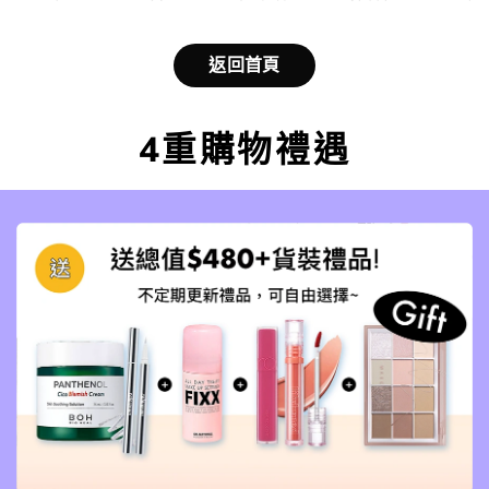
返回首頁
4重購物禮遇