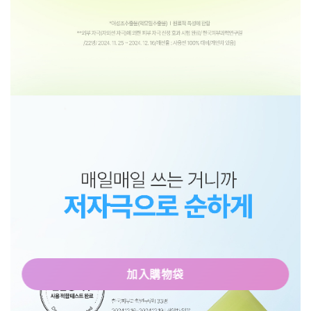
加入購物袋