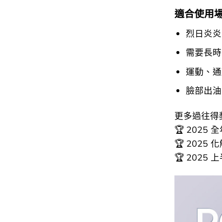
適合使用
烈日炎炎
需要長時
運動、通
臉部出油
更多過往得
🏆 2025 全
🏆 2025 
🏆 2025 上