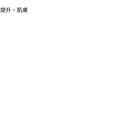
顯提升，肌膚