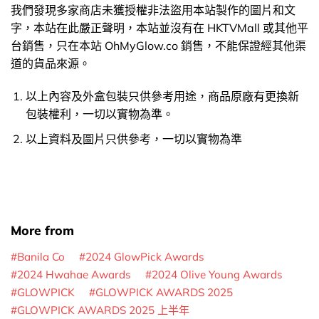
我們發現多家商店未獲授權非法盜用本站製作的圖片和文
字，本站在此嚴正聲明，本站並沒有在 HKTVMall 或其他平
台銷售，只在本站 OhMyGlow.co 銷售，不能保證經其他渠
道的貨品來源。
以上內容及外盒包裝只供參考用途，商品原廠有更換新
包裝權利，一切以實物為準。
以上資料及圖片只供參考，一切以實物為準
More from
Banila Co
2024 GlowPick Awards
2024 Hwahae Awards
2024 Olive Young Awards
GLOWPICK
GLOWPICK AWARDS 2025
GLOWPICK AWARDS 2025 上半年