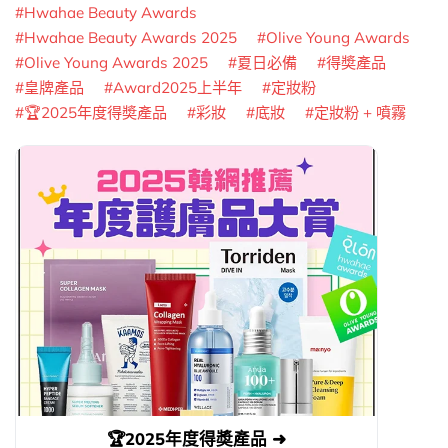
Hwahae Beauty Awards
Hwahae Beauty Awards 2025
Olive Young Awards
Olive Young Awards 2025
夏日必備
得奬產品
皇牌產品
Award2025上半年
定妝粉
🏆2025年度得奬產品
彩妝
底妝
定妝粉 + 噴霧
🏆2025年度得奬產品 ➜