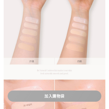
加入購物袋