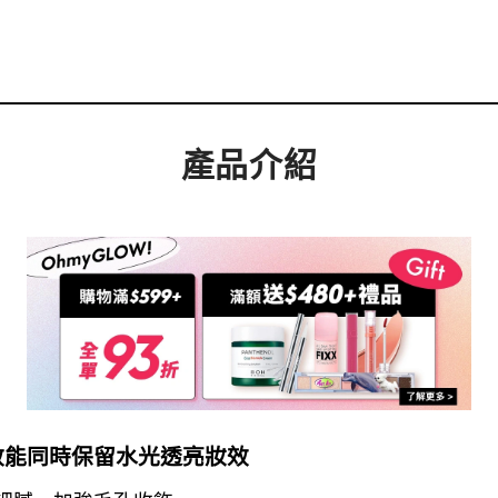
產品介紹
效能同時保留水光透亮妝效