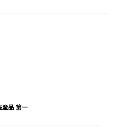
粉底產品 第一