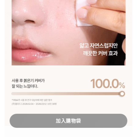
加入購物袋