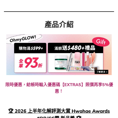
產品介紹
限時優惠，結帳時輸入優惠碼【EXTRA5】照價再享5%優
惠！
🏆 2026 上半年化解評測大賞 Hwahae Awards