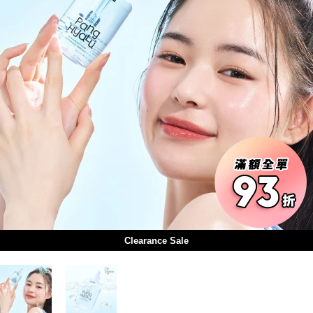
Clearance Sale