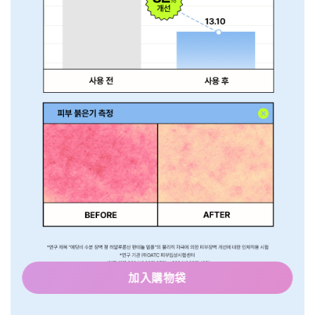
加入購物袋