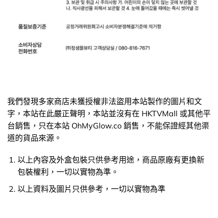
我們發現多家商店未獲授權非法盜用本站製作的圖片和文
字，本站在此嚴正聲明，本站並沒有在 HKTVMall 或其他平
台銷售，只在本站 OhMyGlow.co 銷售，不能保證經其他渠
道的貨品來源。
以上內容及外盒包裝只供參考用途，商品原廠有更換新
包裝權利，一切以實物為準。
以上資料及圖片只供參考，一切以實物為準