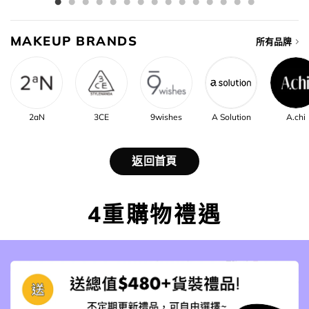
MAKEUP BRANDS
所有品牌
2aN
3CE
9wishes
A Solution
A.chi
返回首頁
4重購物禮遇