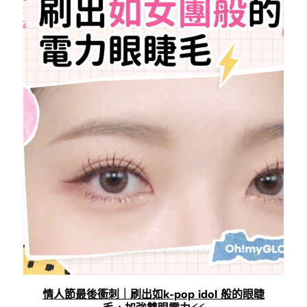
情人節最後衝刺｜刷出如k-pop idol 般的眼睫