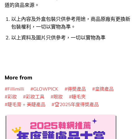
道的貨品來源。
以上內容及外盒包裝只供參考用途，商品原廠有更換新
包裝權利，一切以實物為準。
以上資料及圖片只供參考，一切以實物為準
More from
Fillimilli
GLOWPICK
得奬產品
皇牌產品
彩妝
彩妝工具
眼妝
睫毛夾
睫毛膏 + 美睫產品
🏆2025年度得奬產品