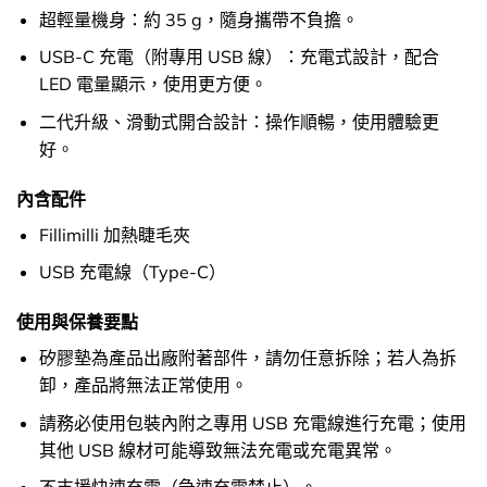
超輕量機身：約 35 g，隨身攜帶不負擔。
USB-C 充電（附專用 USB 線）：充電式設計，配合
LED 電量顯示，使用更方便。
二代升級、滑動式開合設計：操作順暢，使用體驗更
好。
內含配件
Fillimilli 加熱睫毛夾
USB 充電線（Type-C）
使用與保養要點
矽膠墊為產品出廠附著部件，請勿任意拆除；若人為拆
卸，產品將無法正常使用。
請務必使用包裝內附之專用 USB 充電線進行充電；使用
其他 USB 線材可能導致無法充電或充電異常。