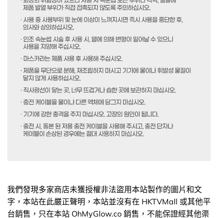
我們發現多家商店未獲授權非法盜用本站製作的圖片和文
字，本站在此嚴正聲明，本站並沒有在 HKTVMall 或其他平
台銷售，只在本站 OhMyGlow.co 銷售，不能保證經其他渠