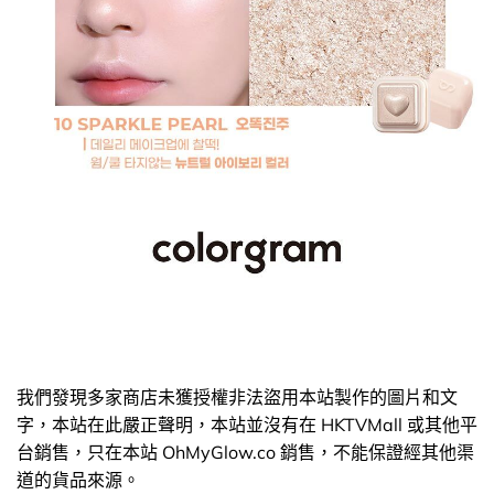
我們發現多家商店未獲授權非法盜用本站製作的圖片和文
字，本站在此嚴正聲明，本站並沒有在 HKTVMall 或其他平
台銷售，只在本站 OhMyGlow.co 銷售，不能保證經其他渠
道的貨品來源。