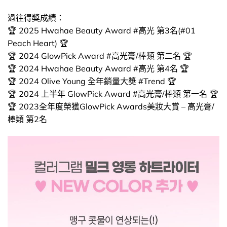
過往得奬成績：
🏆 2025 Hwahae Beauty Award #高光 第3名(#01
Peach Heart) 🏆
🏆 2024 GlowPick Award #高光膏/棒類 第二名 🏆
🏆 2024 Hwahae Beauty Award #高光 第4名 🏆
🏆 2024 Olive Young 全年銷量大奬 #Trend 🏆
🏆 2024 上半年 GlowPick Award #高光膏/棒類 第一名 🏆
🏆 2023全年度榮獲GlowPick Awards美妝大賞 – 高光膏/
棒類 第2名