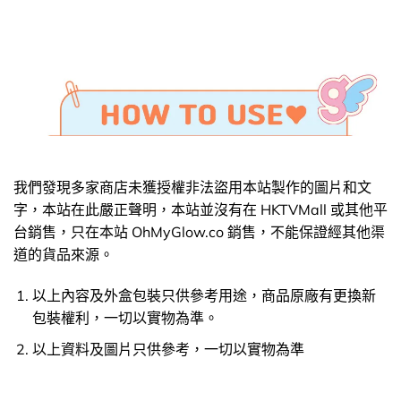
我們發現多家商店未獲授權非法盜用本站製作的圖片和文
字，本站在此嚴正聲明，本站並沒有在 HKTVMall 或其他平
台銷售，只在本站 OhMyGlow.co 銷售，不能保證經其他渠
道的貨品來源。
以上內容及外盒包裝只供參考用途，商品原廠有更換新
包裝權利，一切以實物為準。
以上資料及圖片只供參考，一切以實物為準