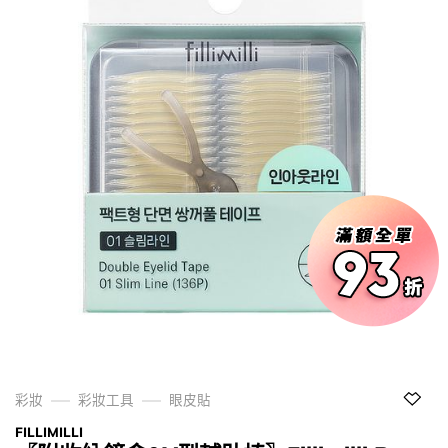
彩妝
彩妝工具
眼皮貼
FILLIMILLI