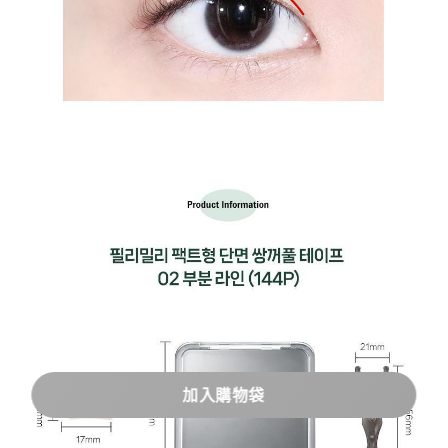
加入購物袋