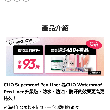
產品介紹
CLIO Superproof Pen Liner 為CLIO Waterproof
Pen Liner 升級版，防水、防油、防汗的效果更高更
持久！
✔ 海綿筆頭柔軟不刺激，一筆勾勒精緻眼妝