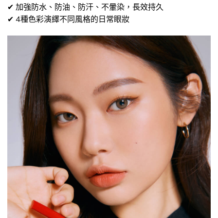
✔ 加強防水、防油、防汗、不暈染，長效持久
✔ 4種色彩演繹不同風格的日常眼妝