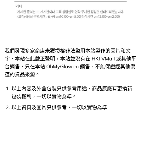
我們發現多家商店未獲授權非法盜用本站製作的圖片和文
字，本站在此嚴正聲明，本站並沒有在 HKTVMall 或其他平
台銷售，只在本站 OhMyGlow.co 銷售，不能保證經其他渠
道的貨品來源。
以上內容及外盒包裝只供參考用途，商品原廠有更換新
包裝權利，一切以實物為準。
以上資料及圖片只供參考，一切以實物為準