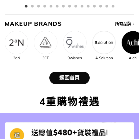
MAKEUP BRANDS
所有品牌
2aN
3CE
9wishes
A Solution
A.chi
返回首頁
4重購物禮遇