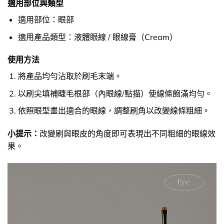
適用部位與類型
適用部位：眼部
適用產品類型：液體眼線 / 眼線膏（Cream）
使用方法
將產品均勻沾取於刷毛末端。
以刷尖填補睫毛根部（內眼線/點描）使線條飽滿均勻。
依照眼型畫出適合的眼線，調整刷角以改變線條粗細。
小提示：
改變刷與眼皮的角度即可表現出不同粗細的眼線效
果。