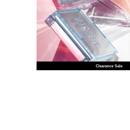
Clearance Sale