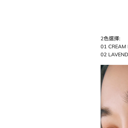
2色選擇:
01 CREAM 
02 LAVEN