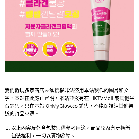
我們發現多家商店未獲授權非法盜用本站製作的圖片和文
字，本站在此嚴正聲明，本站並沒有在 HKTVMall 或其他平
台銷售，只在本站 OhMyGlow.co 銷售，不能保證經其他渠
道的貨品來源。
以上內容及外盒包裝只供參考用途，商品原廠有更換新
包裝權利，一切以實物為準。