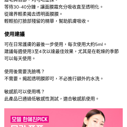
等待30-40分鐘，讓面膜霜充分吸收直至透明化。
從邊界輕柔揭去透明面膜膜。
輕輕拍打臉部殘留的精華，幫助肌膚吸收。
使用建議
可在日常護膚的最後一步使用，每次使用大約5ml。
建議每週使用3至4次以達最佳效果，尤其是在乾燥的季節
可以每天使用。
使用後需要洗臉嗎？
不需要。揭起透明膜即可，不必進行額外的水洗。
敏感肌可以使用嗎？
此產品已通過低敏感性測試，適合敏感肌使用。