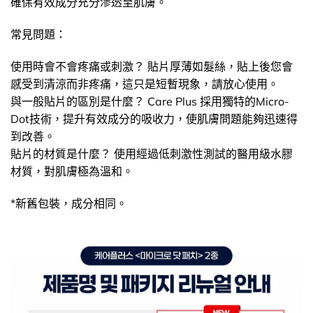
確保有效成分充分滲透至肌膚。
常見問題：
使用時會不會疼痛或刺激？ 貼片厚薄如髮絲，貼上後您會
感受到清涼而非疼痛，這只是短暫現象，請放心使用。
與一般貼片的區別是什麼？ Care Plus 採用獨特的Micro-
Dot技術，提升有效成分的吸收力，使肌膚問題能夠迅速得
到改善。
貼片的材質是什麼？ 使用經過低刺激性測試的醫用級水膠
材質，對肌膚極為溫和。
*新舊包裝，成分相同。