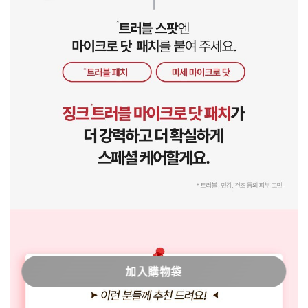
加入購物袋