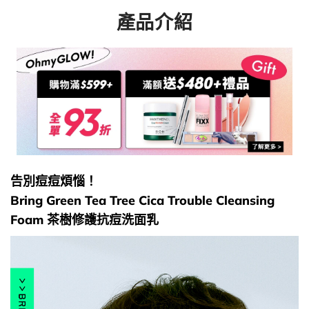
產品介紹
告別痘痘煩惱！
Bring Green Tea Tree Cica Trouble Cleansing
Foam 茶樹修護抗痘洗面乳