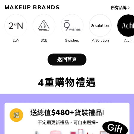
MAKEUP BRANDS
所有品牌
2aN
3CE
9wishes
A Solution
A.chi
返回首頁
4重購物禮遇