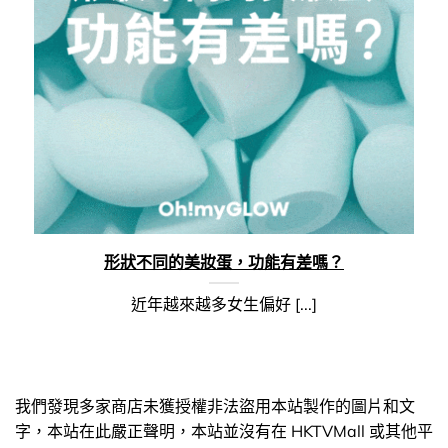
形狀不同的美妝蛋，功能有差嗎？
近年越來越多女生偏好 [...]
我們發現多家商店未獲授權非法盜用本站製作的圖片和文
字，本站在此嚴正聲明，本站並沒有在 HKTVMall 或其他平