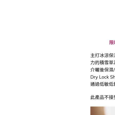
限
主打冰涼保
力的積雪草
介曬後保濕
Dry Lock
通過低敏低
此產品不接